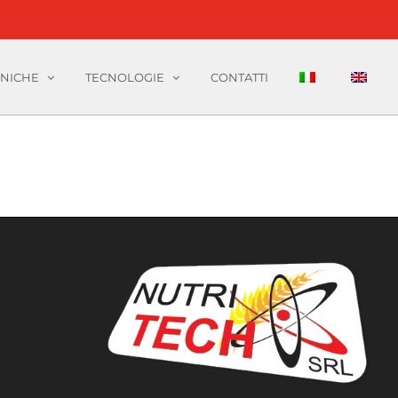
CNICHE
TECNOLOGIE
CONTATTI