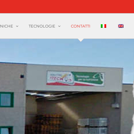
CNICHE
TECNOLOGIE
CONTATTI