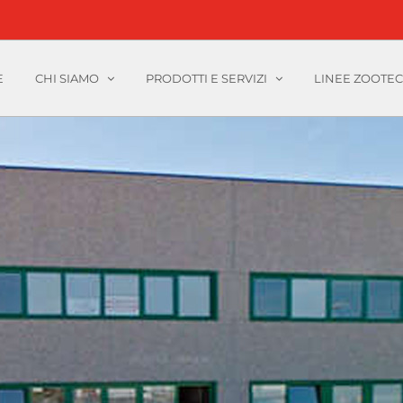
E
CHI SIAMO
PRODOTTI E SERVIZI
LINEE ZOOTE