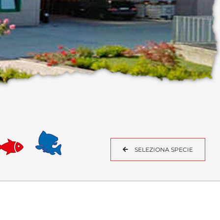
SELEZIONA SPECIE