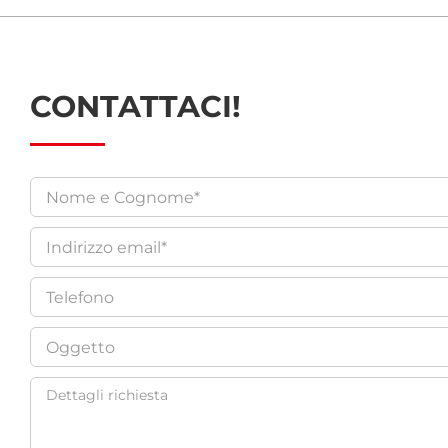
CONTATTACI!