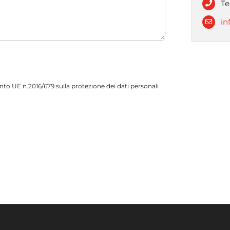
Te
in
to UE n.2016/679 sulla protezione dei dati personali