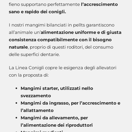
fieno supportano perfettamente
l’accrescimento
sano e rapido dei conigli.
I nostri mangimi bilanciati in pellts garantiscono
all’animale un’
alimentazione uniforme e di giusta
consistenza compatibilmente con il bisogno
naturale
, proprio di questi roditori, del consumo
delle superfici dentarie.
La Linea Conigli copre le esigenza degli allevatori
con la proposta di:
Mangimi starter, utilizzati nello
svezzamento
Mangimi da ingrasso, per l’accrescimento e
l’allattamento
Mangimi da allevamento, per
l’alimentazione dei riproduttori