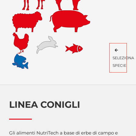
SELEZIONA
SPECIE
LINEA CONIGLI
Gli alimenti NutriTech a base di erbe di campo e