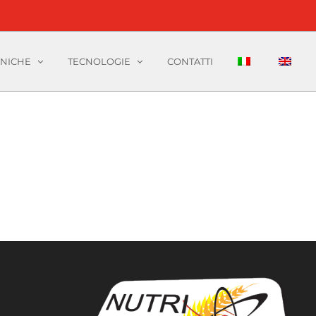
CNICHE
TECNOLOGIE
CONTATTI