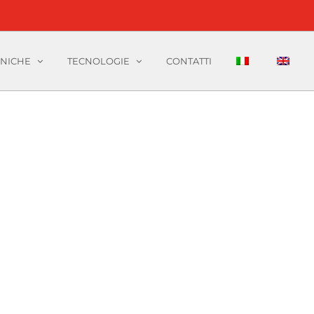
CNICHE
TECNOLOGIE
CONTATTI