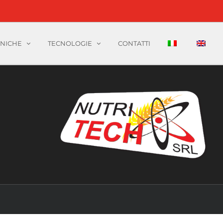
CNICHE
TECNOLOGIE
CONTATTI